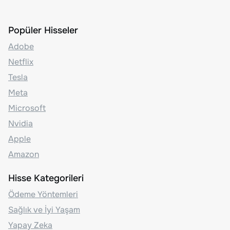
Popüler Hisseler
Adobe
Netflix
Tesla
Meta
Microsoft
Nvidia
Apple
Amazon
Hisse Kategorileri
Ödeme Yöntemleri
Sağlık ve İyi Yaşam
Yapay Zeka