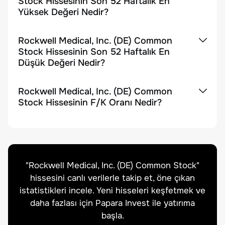
Stock Hissesinin Son 52 Haftalık En
Yüksek Değeri Nedir?
Rockwell Medical, Inc. (DE) Common
Stock Hissesinin Son 52 Haftalık En
Düşük Değeri Nedir?
Rockwell Medical, Inc. (DE) Common
Stock Hissesinin F/K Oranı Nedir?
"
Rockwell Medical, Inc. (DE) Common Stock
"
hissesini canlı verilerle takip et, öne çıkan
istatistikleri incele. Yeni hisseleri keşfetmek ve
daha fazlası için Papara Invest ile yatırıma
başla.