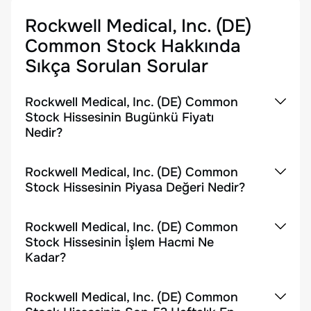
Rockwell Medical, Inc. (DE)
Common Stock
Hakkında
Sıkça Sorulan Sorular
Rockwell Medical, Inc. (DE) Common
Stock Hissesinin Bugünkü Fiyatı
Nedir?
Rockwell Medical, Inc. (DE) Common
Stock Hissesinin Piyasa Değeri Nedir?
Rockwell Medical, Inc. (DE) Common
Stock Hissesinin İşlem Hacmi Ne
Kadar?
Rockwell Medical, Inc. (DE) Common