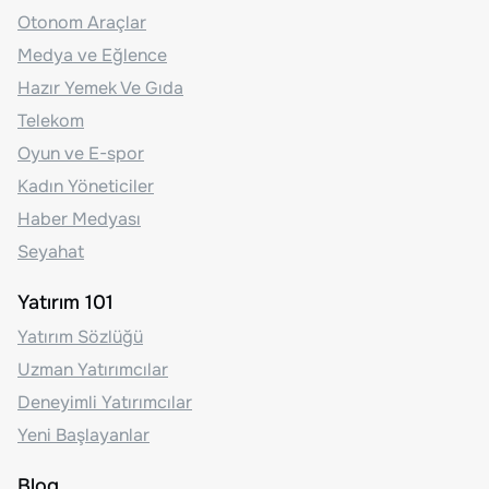
Otonom Araçlar
Medya ve Eğlence
Hazır Yemek Ve Gıda
Telekom
Oyun ve E-spor
Kadın Yöneticiler
Haber Medyası
Seyahat
Yatırım 101
Yatırım Sözlüğü
Uzman Yatırımcılar
Deneyimli Yatırımcılar
Yeni Başlayanlar
Blog