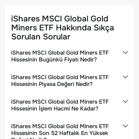
iShares MSCI Global Gold
Miners ETF
Hakkında Sıkça
Sorulan Sorular
iShares MSCI Global Gold Miners ETF
Hissesinin Bugünkü Fiyatı Nedir?
iShares MSCI Global Gold Miners ETF
Hissesinin Piyasa Değeri Nedir?
iShares MSCI Global Gold Miners ETF
Hissesinin İşlem Hacmi Ne Kadar?
iShares MSCI Global Gold Miners ETF
Hissesinin Son 52 Haftalık En Yüksek