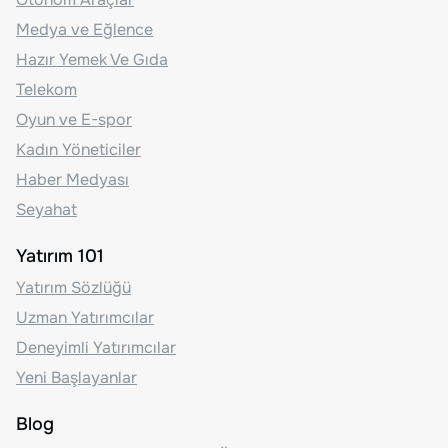
Medya ve Eğlence
Hazır Yemek Ve Gıda
Telekom
Oyun ve E-spor
Kadın Yöneticiler
Haber Medyası
Seyahat
Yatırım 101
Yatırım Sözlüğü
Uzman Yatırımcılar
Deneyimli Yatırımcılar
Yeni Başlayanlar
Blog