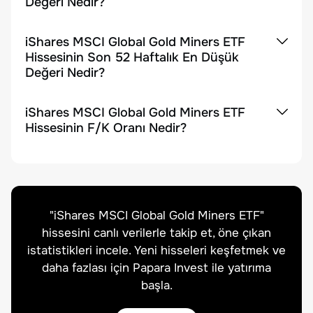
Değeri Nedir?
iShares MSCI Global Gold Miners ETF
Hissesinin Son 52 Haftalık En Düşük
Değeri Nedir?
iShares MSCI Global Gold Miners ETF
Hissesinin F/K Oranı Nedir?
"
iShares MSCI Global Gold Miners ETF
"
hissesini canlı verilerle takip et, öne çıkan
istatistikleri incele. Yeni hisseleri keşfetmek ve
daha fazlası için Papara Invest ile yatırıma
başla.