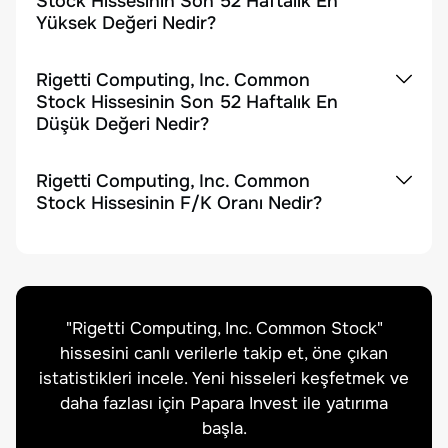
Stock Hissesinin Son 52 Haftalık En
Yüksek Değeri Nedir?
Rigetti Computing, Inc. Common
Stock Hissesinin Son 52 Haftalık En
Düşük Değeri Nedir?
Rigetti Computing, Inc. Common
Stock Hissesinin F/K Oranı Nedir?
"
Rigetti Computing, Inc. Common Stock
"
hissesini canlı verilerle takip et, öne çıkan
istatistikleri incele. Yeni hisseleri keşfetmek ve
daha fazlası için Papara Invest ile yatırıma
başla.