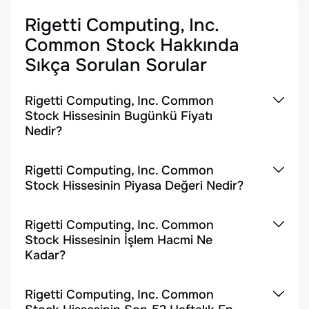
Rigetti Computing, Inc.
Common Stock
Hakkında
Sıkça Sorulan Sorular
Rigetti Computing, Inc. Common
Stock Hissesinin Bugünkü Fiyatı
Nedir?
Rigetti Computing, Inc. Common
Stock Hissesinin Piyasa Değeri Nedir?
Rigetti Computing, Inc. Common
Stock Hissesinin İşlem Hacmi Ne
Kadar?
Rigetti Computing, Inc. Common