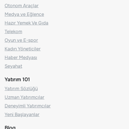
Otonom Araçlar
Medya ve Eğlence
Hazır Yemek Ve Gıda
Telekom
Oyun ve E-spor
Kadın Yöneticiler
Haber Medyası
Seyahat
Yatırım 101
Yatırım Sözlüğü
Uzman Yatırımcılar
Deneyimli Yatırımcılar
Yeni Başlayanlar
Blog