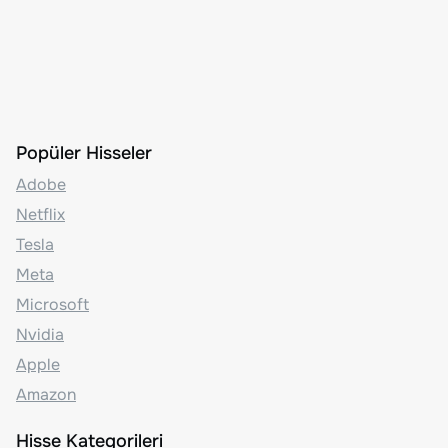
Popüler Hisseler
Adobe
Netflix
Tesla
Meta
Microsoft
Nvidia
Apple
Amazon
Hisse Kategorileri