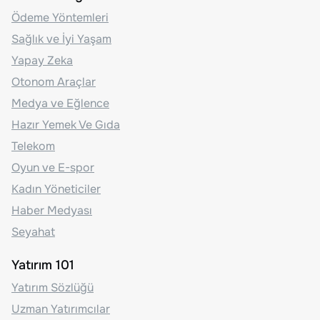
Ödeme Yöntemleri
Sağlık ve İyi Yaşam
Yapay Zeka
Otonom Araçlar
Medya ve Eğlence
Hazır Yemek Ve Gıda
Telekom
Oyun ve E-spor
Kadın Yöneticiler
Haber Medyası
Seyahat
Yatırım 101
Yatırım Sözlüğü
Uzman Yatırımcılar