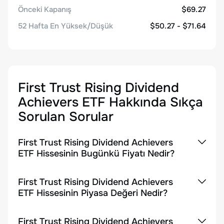
Önceki Kapanış
$69.27
52 Hafta En Yüksek/Düşük
$50.27 - $71.64
First Trust Rising Dividend
Achievers ETF
Hakkında Sıkça
Sorulan Sorular
First Trust Rising Dividend Achievers
ETF Hissesinin Bugünkü Fiyatı Nedir?
First Trust Rising Dividend Achievers
ETF Hissesinin Piyasa Değeri Nedir?
First Trust Rising Dividend Achievers