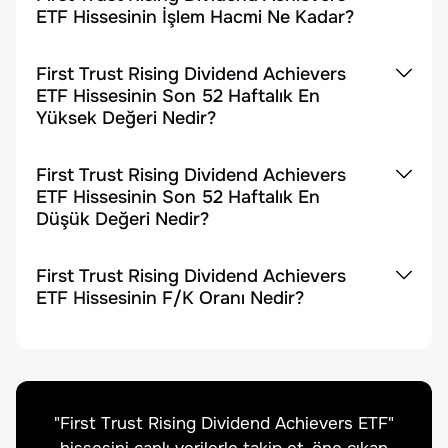
ETF Hissesinin İşlem Hacmi Ne Kadar?
First Trust Rising Dividend Achievers
ETF Hissesinin Son 52 Haftalık En
Yüksek Değeri Nedir?
First Trust Rising Dividend Achievers
ETF Hissesinin Son 52 Haftalık En
Düşük Değeri Nedir?
First Trust Rising Dividend Achievers
ETF Hissesinin F/K Oranı Nedir?
"
First Trust Rising Dividend Achievers ETF
"