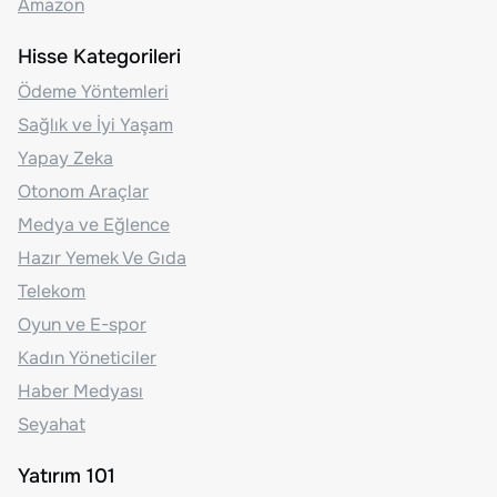
Amazon
Hisse Kategorileri
Ödeme Yöntemleri
Sağlık ve İyi Yaşam
Yapay Zeka
Otonom Araçlar
Medya ve Eğlence
Hazır Yemek Ve Gıda
Telekom
Oyun ve E-spor
Kadın Yöneticiler
Haber Medyası
Seyahat
Yatırım 101