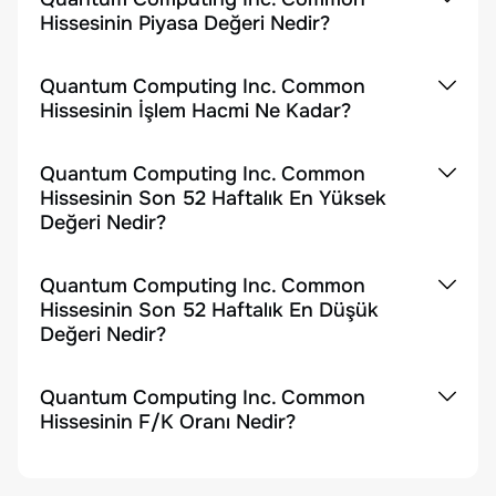
Hissesinin Piyasa Değeri Nedir?
Quantum Computing Inc. Common
Hissesinin İşlem Hacmi Ne Kadar?
Quantum Computing Inc. Common
Hissesinin Son 52 Haftalık En Yüksek
Değeri Nedir?
Quantum Computing Inc. Common
Hissesinin Son 52 Haftalık En Düşük
Değeri Nedir?
Quantum Computing Inc. Common
Hissesinin F/K Oranı Nedir?