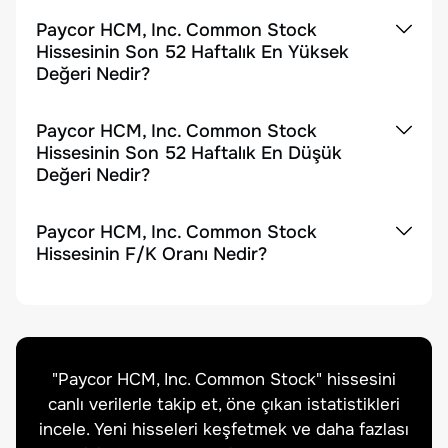
Paycor HCM, Inc. Common Stock
Hissesinin Son 52 Haftalık En Yüksek
Değeri Nedir?
Paycor HCM, Inc. Common Stock
Hissesinin Son 52 Haftalık En Düşük
Değeri Nedir?
Paycor HCM, Inc. Common Stock
Hissesinin F/K Oranı Nedir?
"
Paycor HCM, Inc. Common Stock
" hissesini
canlı verilerle takip et, öne çıkan istatistikleri
incele. Yeni hisseleri keşfetmek ve daha fazlası