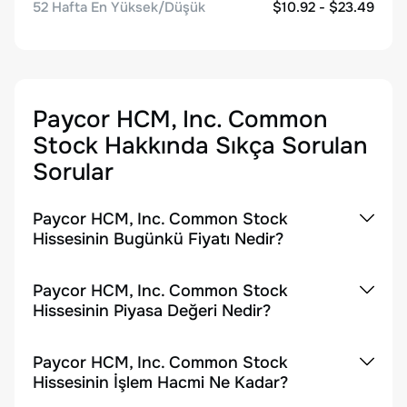
52 Hafta En Yüksek/Düşük
$10.92 - $23.49
Paycor HCM, Inc. Common
Stock
Hakkında Sıkça Sorulan
Sorular
Paycor HCM, Inc. Common Stock
Hissesinin Bugünkü Fiyatı Nedir?
Paycor HCM, Inc. Common Stock
Hissesinin Piyasa Değeri Nedir?
Paycor HCM, Inc. Common Stock
Hissesinin İşlem Hacmi Ne Kadar?