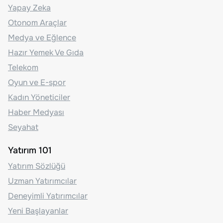
Yapay Zeka
Otonom Araçlar
Medya ve Eğlence
Hazır Yemek Ve Gıda
Telekom
Oyun ve E-spor
Kadın Yöneticiler
Haber Medyası
Seyahat
Yatırım 101
Yatırım Sözlüğü
Uzman Yatırımcılar
Deneyimli Yatırımcılar
Yeni Başlayanlar