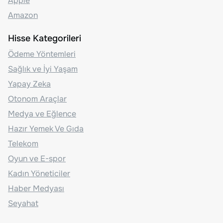
Apple
Amazon
Hisse Kategorileri
Ödeme Yöntemleri
Sağlık ve İyi Yaşam
Yapay Zeka
Otonom Araçlar
Medya ve Eğlence
Hazır Yemek Ve Gıda
Telekom
Oyun ve E-spor
Kadın Yöneticiler
Haber Medyası
Seyahat