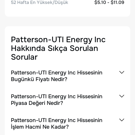
52 Hafta En Yüksek/Düşük
$5.10 - $11.09
Patterson-UTI Energy Inc
Hakkında Sıkça Sorulan
Sorular
Patterson-UTI Energy Inc Hissesinin
Bugünkü Fiyatı Nedir?
Patterson-UTI Energy Inc Hissesinin
Piyasa Değeri Nedir?
Patterson-UTI Energy Inc Hissesinin
İşlem Hacmi Ne Kadar?