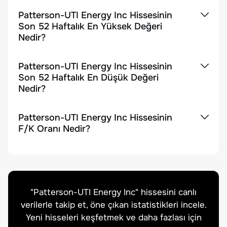
Patterson-UTI Energy Inc Hissesinin
Son 52 Haftalık En Yüksek Değeri
Nedir?
Patterson-UTI Energy Inc Hissesinin
Son 52 Haftalık En Düşük Değeri
Nedir?
Patterson-UTI Energy Inc Hissesinin
F/K Oranı Nedir?
"
Patterson-UTI Energy Inc
" hissesini canlı
verilerle takip et, öne çıkan istatistikleri incele.
Yeni hisseleri keşfetmek ve daha fazlası için