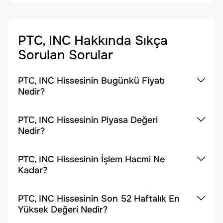
PTC, INC
Hakkında Sıkça
Sorulan Sorular
PTC, INC Hissesinin Bugünkü Fiyatı
Nedir?
PTC, INC Hissesinin Piyasa Değeri
Nedir?
PTC, INC Hissesinin İşlem Hacmi Ne
Kadar?
PTC, INC Hissesinin Son 52 Haftalık En
Yüksek Değeri Nedir?