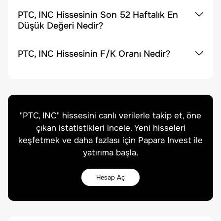
PTC, INC Hissesinin Son 52 Haftalık En
Düşük Değeri Nedir?
PTC, INC Hissesinin F/K Oranı Nedir?
"
PTC, INC
" hissesini canlı verilerle takip et, öne
çıkan istatistikleri incele. Yeni hisseleri
keşfetmek ve daha fazlası için Papara Invest ile
yatırıma başla.
Hesap Aç