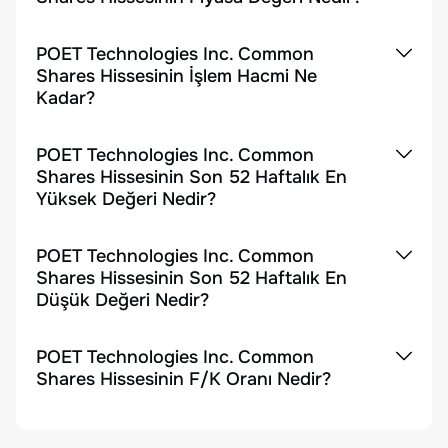
POET Technologies Inc. Common
Shares Hissesinin İşlem Hacmi Ne
Kadar?
POET Technologies Inc. Common
Shares Hissesinin Son 52 Haftalık En
Yüksek Değeri Nedir?
POET Technologies Inc. Common
Shares Hissesinin Son 52 Haftalık En
Düşük Değeri Nedir?
POET Technologies Inc. Common
Shares Hissesinin F/K Oranı Nedir?