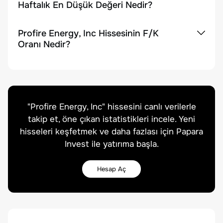
Haftalık En Düşük Değeri Nedir?
Profire Energy, Inc Hissesinin F/K
Oranı Nedir?
"
Profire Energy, Inc
" hissesini canlı verilerle
takip et, öne çıkan istatistikleri incele. Yeni
hisseleri keşfetmek ve daha fazlası için Papara
Invest ile yatırıma başla.
Hesap Aç