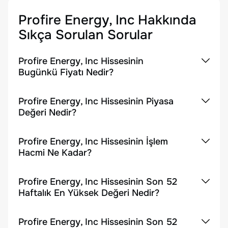
Profire Energy, Inc
Hakkında
Sıkça Sorulan Sorular
Profire Energy, Inc Hissesinin
Bugünkü Fiyatı Nedir?
Profire Energy, Inc Hissesinin Piyasa
Değeri Nedir?
Profire Energy, Inc Hissesinin İşlem
Hacmi Ne Kadar?
Profire Energy, Inc Hissesinin Son 52
Haftalık En Yüksek Değeri Nedir?
Profire Energy, Inc Hissesinin Son 52