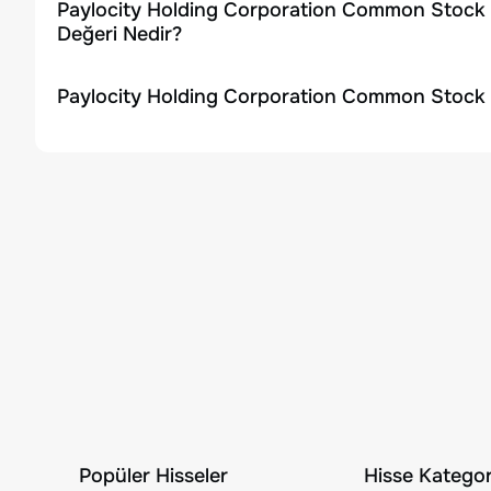
Paylocity Holding Corporation Common Stock H
Değeri Nedir?
Paylocity Holding Corporation Common Stock H
Popüler Hisseler
Hisse Kategori