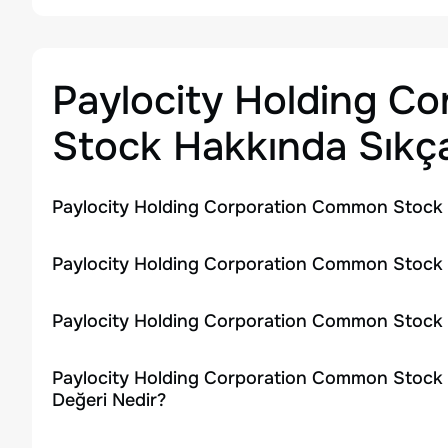
Paylocity Holding C
Stock
Hakkında Sıkça
Paylocity Holding Corporation Common Stock H
Paylocity Holding Corporation Common Stock H
Paylocity Holding Corporation Common Stock 
Paylocity Holding Corporation Common Stock H
Değeri Nedir?