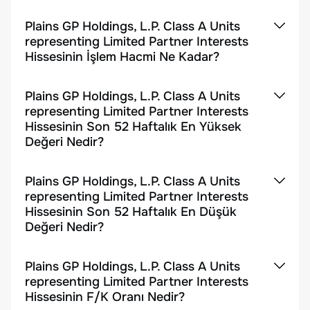
Plains GP Holdings, L.P. Class A Units
representing Limited Partner Interests
Hissesinin İşlem Hacmi Ne Kadar?
Plains GP Holdings, L.P. Class A Units
representing Limited Partner Interests
Hissesinin Son 52 Haftalık En Yüksek
Değeri Nedir?
Plains GP Holdings, L.P. Class A Units
representing Limited Partner Interests
Hissesinin Son 52 Haftalık En Düşük
Değeri Nedir?
Plains GP Holdings, L.P. Class A Units
representing Limited Partner Interests
Hissesinin F/K Oranı Nedir?