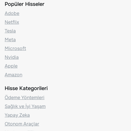
Popüler Hisseler
Adobe
Netflix
Tesla
Meta
Microsoft
Nvidia
Apple
Amazon
Hisse Kategorileri
Ödeme Yöntemleri
Sağlık ve İyi Yaşam
Yapay Zeka
Otonom Araçlar