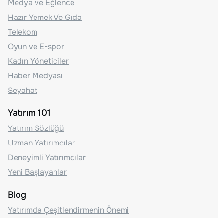
Medya ve Eğlence
Hazır Yemek Ve Gıda
Telekom
Oyun ve E-spor
Kadın Yöneticiler
Haber Medyası
Seyahat
Yatırım 101
Yatırım Sözlüğü
Uzman Yatırımcılar
Deneyimli Yatırımcılar
Yeni Başlayanlar
Blog
Yatırımda Çeşitlendirmenin Önemi