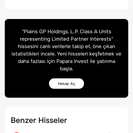
"
Plains GP Holdings, L.P. Class A Units
representing Limited Partner Interests
"
hissesini canlı verilerle takip et, öne çıkan
istatistikleri incele. Yeni hisseleri keşfetmek ve
daha fazlası için Papara Invest ile yatırıma
başla.
Hesap Aç
Benzer Hisseler