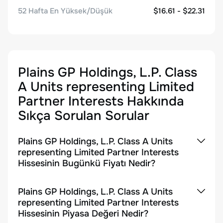
52 Hafta En Yüksek/Düşük
$16.61 - $22.31
Plains GP Holdings, L.P. Class
A Units representing Limited
Partner Interests
Hakkında
Sıkça Sorulan Sorular
Plains GP Holdings, L.P. Class A Units
representing Limited Partner Interests
Hissesinin Bugünkü Fiyatı Nedir?
Plains GP Holdings, L.P. Class A Units
representing Limited Partner Interests
Hissesinin Piyasa Değeri Nedir?