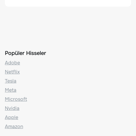
Popüler Hisseler
Adobe
Netflix
Tesla
Meta
Microsoft
Nvidia
Apple
Amazon