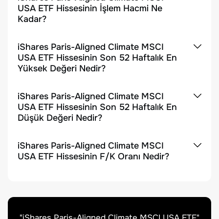
USA ETF Hissesinin İşlem Hacmi Ne
Kadar?
iShares Paris-Aligned Climate MSCI
USA ETF Hissesinin Son 52 Haftalık En
Yüksek Değeri Nedir?
iShares Paris-Aligned Climate MSCI
USA ETF Hissesinin Son 52 Haftalık En
Düşük Değeri Nedir?
iShares Paris-Aligned Climate MSCI
USA ETF Hissesinin F/K Oranı Nedir?
"
iShares Paris-Aligned Climate MSCI USA ETF
"