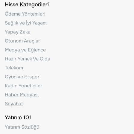
Hisse Kategorileri
Ödeme Yöntemleri
Sağlık ve İyi Yaşam
Yapay Zeka
Otonom Araçlar
Medya ve Eğlence
Hazır Yemek Ve Gıda
Telekom
Oyun ve E-spor
Kadın Yöneticiler
Haber Medyası
Seyahat
Yatırım 101
Yatırım Sözlüğü