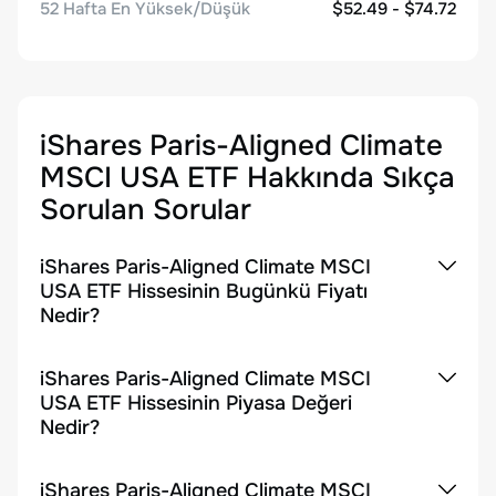
52 Hafta En Yüksek/Düşük
$52.49 - $74.72
iShares Paris-Aligned Climate
MSCI USA ETF
Hakkında Sıkça
Sorulan Sorular
iShares Paris-Aligned Climate MSCI
USA ETF Hissesinin Bugünkü Fiyatı
Nedir?
iShares Paris-Aligned Climate MSCI
USA ETF Hissesinin Piyasa Değeri
Nedir?
iShares Paris-Aligned Climate MSCI