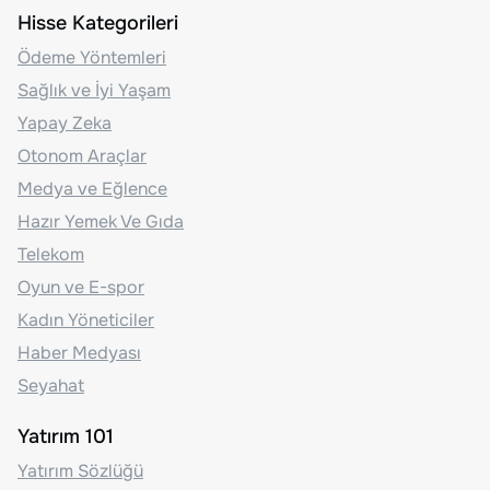
Hisse Kategorileri
Ödeme Yöntemleri
Sağlık ve İyi Yaşam
Yapay Zeka
Otonom Araçlar
Medya ve Eğlence
Hazır Yemek Ve Gıda
Telekom
Oyun ve E-spor
Kadın Yöneticiler
Haber Medyası
Seyahat
Yatırım 101
Yatırım Sözlüğü