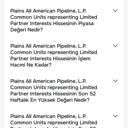
Plains All American Pipeline, L.P.
Common Units representing Limited
Partner Interests Hissesinin Piyasa
Değeri Nedir?
Plains All American Pipeline, L.P.
Common Units representing Limited
Partner Interests Hissesinin İşlem
Hacmi Ne Kadar?
Plains All American Pipeline, L.P.
Common Units representing Limited
Partner Interests Hissesinin Son 52
Haftalık En Yüksek Değeri Nedir?
Plains All American Pipeline, L.P.
Common Units representing Limited