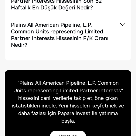
Partner Interests Hissesinin Son 52
Haftalık En Düşük Değeri Nedir?
Plains All American Pipeline, L.P.
Common Units representing Limited
Partner Interests Hissesinin F/K Oranı
Nedir?
"
Plains All American Pipeline, L.P. Common
Units representing Limited Partner Interests
"
hissesini canlı verilerle takip et, öne çıkan
istatistikleri incele. Yeni hisseleri keşfetmek ve
daha fazlası için Papara Invest ile yatırıma
başla.