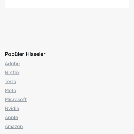
Popüler Hisseler
Adobe
Netflix
Tesla
Meta
Microsoft
Nvidia
Apple
Amazon