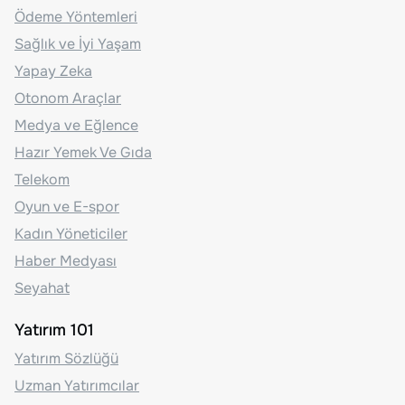
Ödeme Yöntemleri
Sağlık ve İyi Yaşam
Yapay Zeka
Otonom Araçlar
Medya ve Eğlence
Hazır Yemek Ve Gıda
Telekom
Oyun ve E-spor
Kadın Yöneticiler
Haber Medyası
Seyahat
Yatırım 101
Yatırım Sözlüğü
Uzman Yatırımcılar