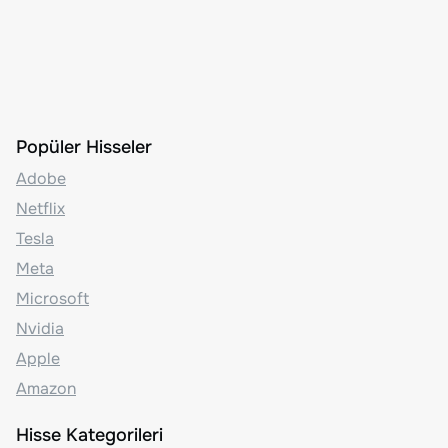
Popüler Hisseler
Adobe
Netflix
Tesla
Meta
Microsoft
Nvidia
Apple
Amazon
Hisse Kategorileri