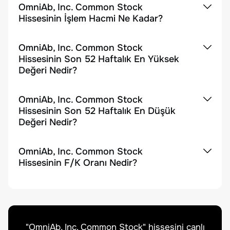
OmniAb, Inc. Common Stock
Hissesinin İşlem Hacmi Ne Kadar?
OmniAb, Inc. Common Stock
Hissesinin Son 52 Haftalık En Yüksek
Değeri Nedir?
OmniAb, Inc. Common Stock
Hissesinin Son 52 Haftalık En Düşük
Değeri Nedir?
OmniAb, Inc. Common Stock
Hissesinin F/K Oranı Nedir?
"
OmniAb, Inc. Common Stock
" hissesini canlı