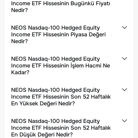
Income ETF Hissesinin Bugünkü Fiyatı
Nedir?
NEOS Nasdaq-100 Hedged Equity
Income ETF Hissesinin Piyasa Değeri
Nedir?
NEOS Nasdaq-100 Hedged Equity
Income ETF Hissesinin İşlem Hacmi Ne
Kadar?
NEOS Nasdaq-100 Hedged Equity
Income ETF Hissesinin Son 52 Haftalık
En Yüksek Değeri Nedir?
NEOS Nasdaq-100 Hedged Equity
Income ETF Hissesinin Son 52 Haftalık
En Düşük Değeri Nedir?