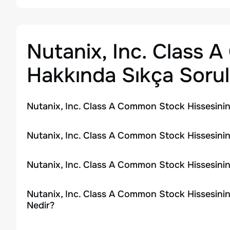
Nutanix, Inc. Class
Hakkında Sıkça Sorul
Nutanix, Inc. Class A Common Stock Hissesinin
Nutanix, Inc. Class A Common Stock Hissesinin
Nutanix, Inc. Class A Common Stock Hissesini
Nutanix, Inc. Class A Common Stock Hissesinin
Nedir?