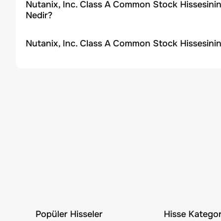
Nutanix, Inc. Class A Common Stock Hissesini
Nedir?
Nutanix, Inc. Class A Common Stock Hissesinin
Popüler Hisseler
Hisse Kategori