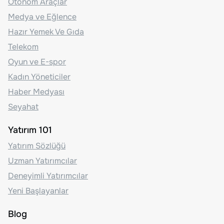
Otonom Araçlar
Medya ve Eğlence
Hazır Yemek Ve Gıda
Telekom
Oyun ve E-spor
Kadın Yöneticiler
Haber Medyası
Seyahat
Yatırım 101
Yatırım Sözlüğü
Uzman Yatırımcılar
Deneyimli Yatırımcılar
Yeni Başlayanlar
Blog