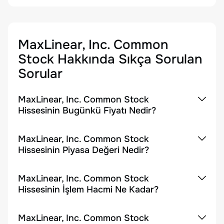
MaxLinear, Inc. Common
Stock
Hakkında Sıkça Sorulan
Sorular
MaxLinear, Inc. Common Stock
Hissesinin Bugünkü Fiyatı Nedir?
MaxLinear, Inc. Common Stock
Hissesinin Piyasa Değeri Nedir?
MaxLinear, Inc. Common Stock
Hissesinin İşlem Hacmi Ne Kadar?
MaxLinear, Inc. Common Stock