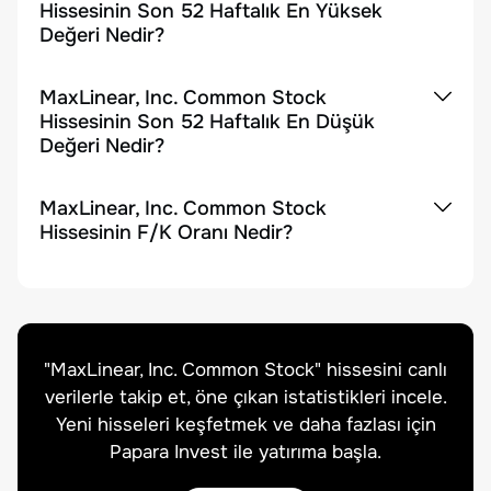
Hissesinin Son 52 Haftalık En Yüksek
Değeri Nedir?
MaxLinear, Inc. Common Stock
Hissesinin Son 52 Haftalık En Düşük
Değeri Nedir?
MaxLinear, Inc. Common Stock
Hissesinin F/K Oranı Nedir?
"
MaxLinear, Inc. Common Stock
" hissesini canlı
verilerle takip et, öne çıkan istatistikleri incele.
Yeni hisseleri keşfetmek ve daha fazlası için
Papara Invest ile yatırıma başla.