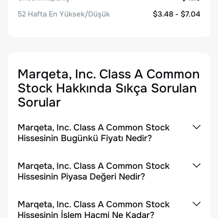
52 Hafta En Yüksek/Düşük
$3.48 - $7.04
Marqeta, Inc. Class A Common
Stock
Hakkında Sıkça Sorulan
Sorular
Marqeta, Inc. Class A Common Stock
Hissesinin Bugünkü Fiyatı Nedir?
Marqeta, Inc. Class A Common Stock
Hissesinin Piyasa Değeri Nedir?
Marqeta, Inc. Class A Common Stock
Hissesinin İşlem Hacmi Ne Kadar?