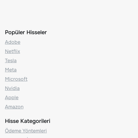
Popüler Hisseler
Adobe
Netflix
Tesla
Meta
Microsoft
Nvidia
Apple
Amazon
Hisse Kategorileri
Ödeme Yöntemleri