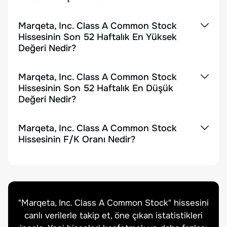
Marqeta, Inc. Class A Common Stock
Hissesinin Son 52 Haftalık En Yüksek
Değeri Nedir?
Marqeta, Inc. Class A Common Stock
Hissesinin Son 52 Haftalık En Düşük
Değeri Nedir?
Marqeta, Inc. Class A Common Stock
Hissesinin F/K Oranı Nedir?
"
Marqeta, Inc. Class A Common Stock
" hissesini
canlı verilerle takip et, öne çıkan istatistikleri