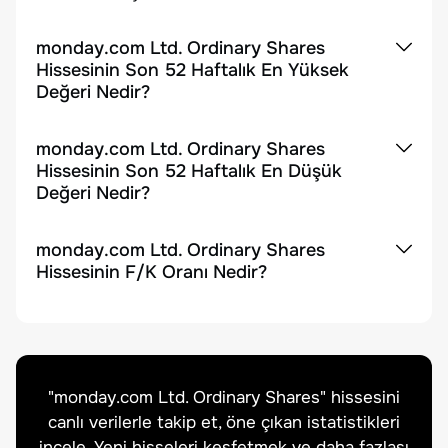
monday.com Ltd. Ordinary Shares
Hissesinin Son 52 Haftalık En Yüksek
Değeri Nedir?
monday.com Ltd. Ordinary Shares
Hissesinin Son 52 Haftalık En Düşük
Değeri Nedir?
monday.com Ltd. Ordinary Shares
Hissesinin F/K Oranı Nedir?
"
monday.com Ltd. Ordinary Shares
" hissesini
canlı verilerle takip et, öne çıkan istatistikleri
incele. Yeni hisseleri keşfetmek ve daha fazlası