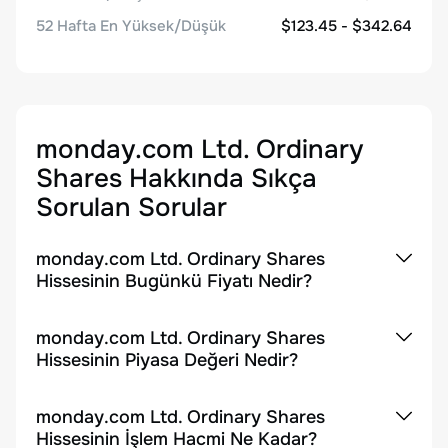
52 Hafta En Yüksek/Düşük
$123.45 - $342.64
monday.com Ltd. Ordinary
Shares
Hakkında Sıkça
Sorulan Sorular
monday.com Ltd. Ordinary Shares
Hissesinin Bugünkü Fiyatı Nedir?
monday.com Ltd. Ordinary Shares
Hissesinin Piyasa Değeri Nedir?
monday.com Ltd. Ordinary Shares
Hissesinin İşlem Hacmi Ne Kadar?