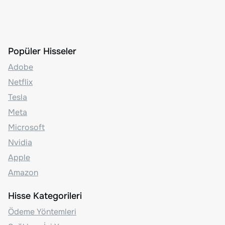
Popüler Hisseler
Adobe
Netflix
Tesla
Meta
Microsoft
Nvidia
Apple
Amazon
Hisse Kategorileri
Ödeme Yöntemleri