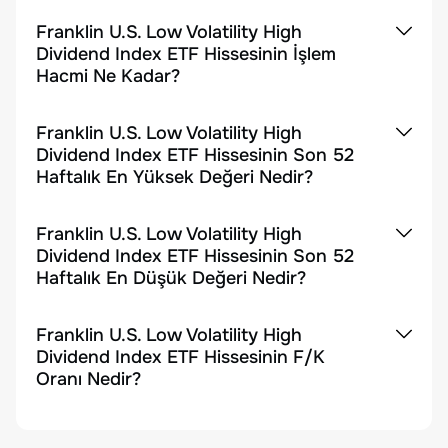
Franklin U.S. Low Volatility High
Dividend Index ETF Hissesinin İşlem
Hacmi Ne Kadar?
Franklin U.S. Low Volatility High
Dividend Index ETF Hissesinin Son 52
Haftalık En Yüksek Değeri Nedir?
Franklin U.S. Low Volatility High
Dividend Index ETF Hissesinin Son 52
Haftalık En Düşük Değeri Nedir?
Franklin U.S. Low Volatility High
Dividend Index ETF Hissesinin F/K
Oranı Nedir?