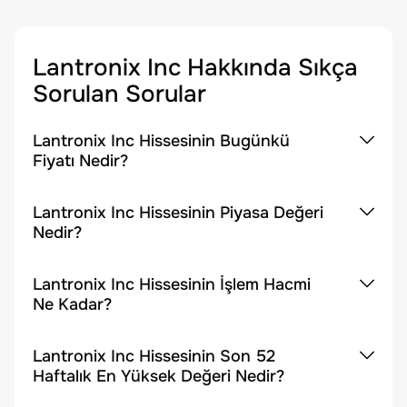
Lantronix Inc
Hakkında Sıkça
Sorulan Sorular
Lantronix Inc Hissesinin Bugünkü
Fiyatı Nedir?
Lantronix Inc Hissesinin Piyasa Değeri
Nedir?
Lantronix Inc Hissesinin İşlem Hacmi
Ne Kadar?
Lantronix Inc Hissesinin Son 52
Haftalık En Yüksek Değeri Nedir?