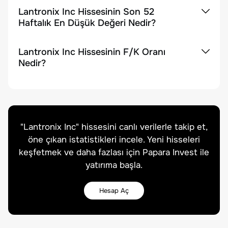
Lantronix Inc Hissesinin Son 52
Haftalık En Düşük Değeri Nedir?
Lantronix Inc Hissesinin F/K Oranı
Nedir?
"
Lantronix Inc
" hissesini canlı verilerle takip et,
öne çıkan istatistikleri incele. Yeni hisseleri
keşfetmek ve daha fazlası için Papara Invest ile
yatırıma başla.
Hesap Aç