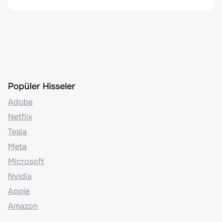
Popüler Hisseler
Adobe
Netflix
Tesla
Meta
Microsoft
Nvidia
Apple
Amazon