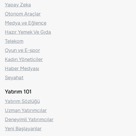
Yapay Zeka
Otonom Araçlar
Medya ve Eğlence
Hazır Yemek Ve Gıda
Telekom
Oyun ve E-spor
Kadın Yöneticiler
Haber Medyası
Seyahat
Yatırım 101
Yatırım Sözlüğü
Uzman Yatırımcılar
Deneyimli Yatırımcılar
Yeni Başlayanlar