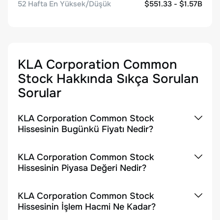
52 Hafta En Yüksek/Düşük
$551.33 - $1.57B
KLA Corporation Common
Stock
Hakkında Sıkça Sorulan
Sorular
KLA Corporation Common Stock
Hissesinin Bugünkü Fiyatı Nedir?
KLA Corporation Common Stock
Hissesinin Piyasa Değeri Nedir?
KLA Corporation Common Stock
Hissesinin İşlem Hacmi Ne Kadar?