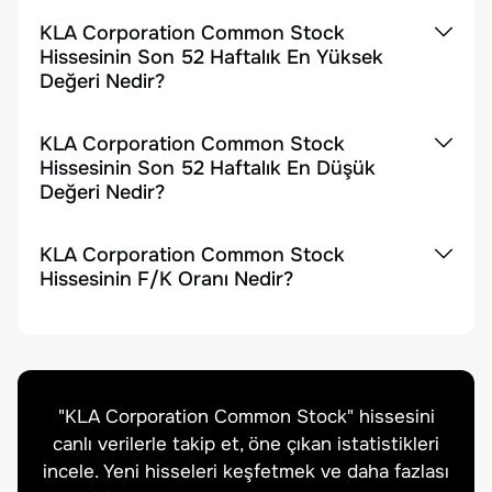
KLA Corporation Common Stock
Hissesinin Son 52 Haftalık En Yüksek
Değeri Nedir?
KLA Corporation Common Stock
Hissesinin Son 52 Haftalık En Düşük
Değeri Nedir?
KLA Corporation Common Stock
Hissesinin F/K Oranı Nedir?
"
KLA Corporation Common Stock
" hissesini
canlı verilerle takip et, öne çıkan istatistikleri
incele. Yeni hisseleri keşfetmek ve daha fazlası