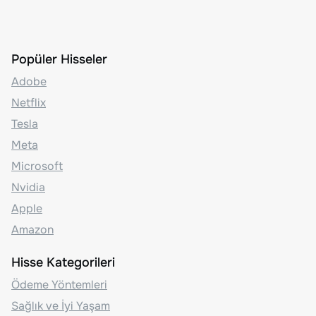
Popüler Hisseler
Adobe
Netflix
Tesla
Meta
Microsoft
Nvidia
Apple
Amazon
Hisse Kategorileri
Ödeme Yöntemleri
Sağlık ve İyi Yaşam