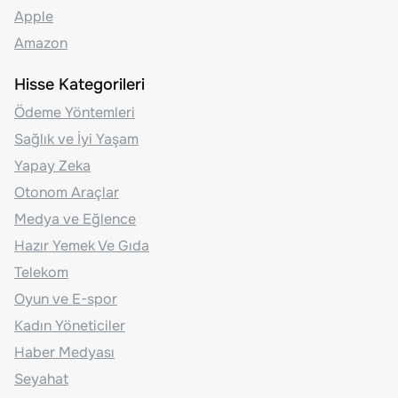
Apple
Amazon
Hisse Kategorileri
Ödeme Yöntemleri
Sağlık ve İyi Yaşam
Yapay Zeka
Otonom Araçlar
Medya ve Eğlence
Hazır Yemek Ve Gıda
Telekom
Oyun ve E-spor
Kadın Yöneticiler
Haber Medyası
Seyahat