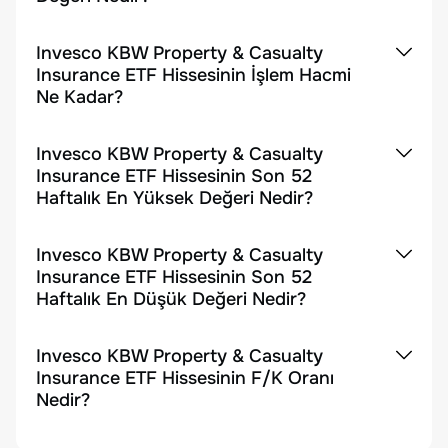
Invesco KBW Property & Casualty
Insurance ETF Hissesinin İşlem Hacmi
Ne Kadar?
Invesco KBW Property & Casualty
Insurance ETF Hissesinin Son 52
Haftalık En Yüksek Değeri Nedir?
Invesco KBW Property & Casualty
Insurance ETF Hissesinin Son 52
Haftalık En Düşük Değeri Nedir?
Invesco KBW Property & Casualty
Insurance ETF Hissesinin F/K Oranı
Nedir?