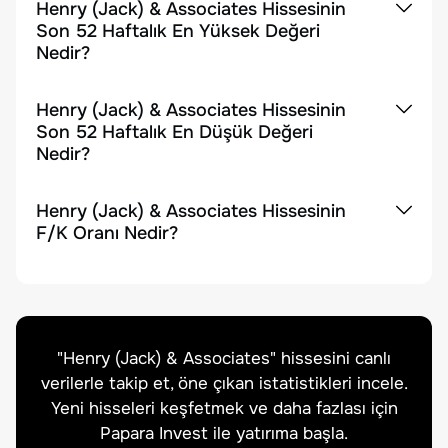
Henry (Jack) & Associates Hissesinin
Son 52 Haftalık En Yüksek Değeri
Nedir?
Henry (Jack) & Associates Hissesinin
Son 52 Haftalık En Düşük Değeri
Nedir?
Henry (Jack) & Associates Hissesinin
F/K Oranı Nedir?
"
Henry (Jack) & Associates
" hissesini canlı
verilerle takip et, öne çıkan istatistikleri incele.
Yeni hisseleri keşfetmek ve daha fazlası için
Papara Invest ile yatırıma başla.