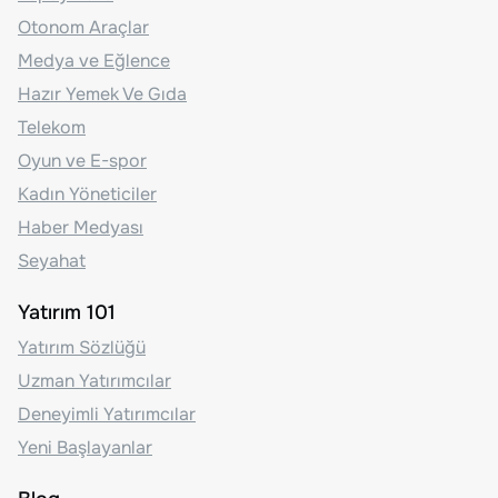
Otonom Araçlar
Medya ve Eğlence
Hazır Yemek Ve Gıda
Telekom
Oyun ve E-spor
Kadın Yöneticiler
Haber Medyası
Seyahat
Yatırım 101
Yatırım Sözlüğü
Uzman Yatırımcılar
Deneyimli Yatırımcılar
Yeni Başlayanlar