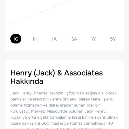
1G
1H
1A
3A
1Y
5Y
Henry (Jack) & Associates
Hakkında
Jack Henry, finansal teknoloji çözümleri sağlayıcısı olarak
bankalar ve kredi birliklerine öncelikli olarak temel işlem,
ödeme hizmetleri ve dijital araçlar sunan lider bir
kuruluştur. Merkezi Missouri'de bulunan Jack Henry,
küçük ve orta ölçekli bankalar ile kredi birlikleri dahil olmak
üzere yaklaşık 8,500 müşteriye hizmet vermektedir. 40