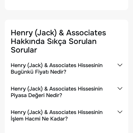
Henry (Jack) & Associates
Hakkında Sıkça Sorulan
Sorular
Henry (Jack) & Associates Hissesinin
Bugünkü Fiyatı Nedir?
Henry (Jack) & Associates Hissesinin
Piyasa Değeri Nedir?
Henry (Jack) & Associates Hissesinin
İşlem Hacmi Ne Kadar?