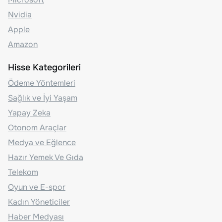
Nvidia
Apple
Amazon
Hisse Kategorileri
Ödeme Yöntemleri
Sağlık ve İyi Yaşam
Yapay Zeka
Otonom Araçlar
Medya ve Eğlence
Hazır Yemek Ve Gıda
Telekom
Oyun ve E-spor
Kadın Yöneticiler
Haber Medyası