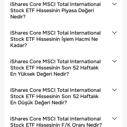
iShares Core MSCI Total International
Stock ETF Hissesinin Piyasa Değeri
Nedir?
iShares Core MSCI Total International
Stock ETF Hissesinin İşlem Hacmi Ne
Kadar?
iShares Core MSCI Total International
Stock ETF Hissesinin Son 52 Haftalık
En Yüksek Değeri Nedir?
iShares Core MSCI Total International
Stock ETF Hissesinin Son 52 Haftalık
En Düşük Değeri Nedir?
iShares Core MSCI Total International
Stock ETF Hissesinin F/K Oranı Nedir?