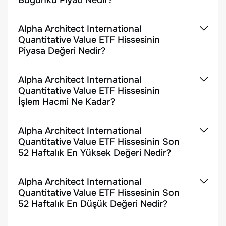
Bugünkü Fiyatı Nedir?
Alpha Architect International
Quantitative Value ETF Hissesinin
Piyasa Değeri Nedir?
Alpha Architect International
Quantitative Value ETF Hissesinin
İşlem Hacmi Ne Kadar?
Alpha Architect International
Quantitative Value ETF Hissesinin Son
52 Haftalık En Yüksek Değeri Nedir?
Alpha Architect International
Quantitative Value ETF Hissesinin Son
52 Haftalık En Düşük Değeri Nedir?