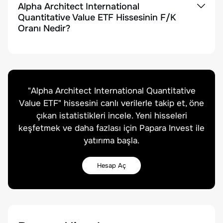
Alpha Architect International
Quantitative Value ETF Hissesinin F/K
Oranı Nedir?
"
Alpha Architect International Quantitative
Value ETF
" hissesini canlı verilerle takip et, öne
çıkan istatistikleri incele. Yeni hisseleri
keşfetmek ve daha fazlası için Papara Invest ile
yatırıma başla.
Hesap Aç