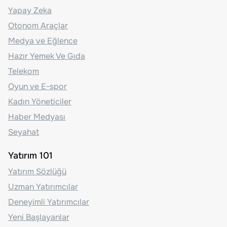
Yapay Zeka
Otonom Araçlar
Medya ve Eğlence
Hazır Yemek Ve Gıda
Telekom
Oyun ve E-spor
Kadın Yöneticiler
Haber Medyası
Seyahat
Yatırım 101
Yatırım Sözlüğü
Uzman Yatırımcılar
Deneyimli Yatırımcılar
Yeni Başlayanlar