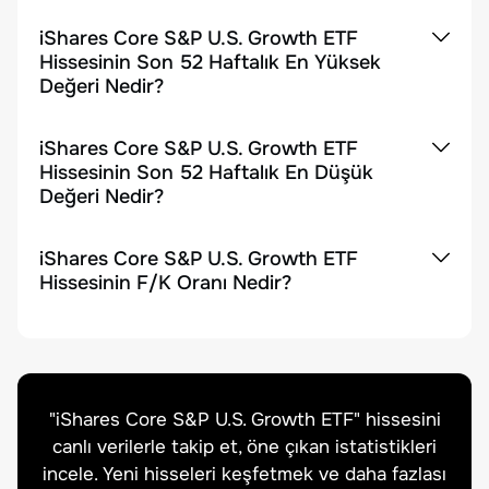
iShares Core S&P U.S. Growth ETF
Hissesinin Son 52 Haftalık En Yüksek
Değeri Nedir?
iShares Core S&P U.S. Growth ETF
Hissesinin Son 52 Haftalık En Düşük
Değeri Nedir?
iShares Core S&P U.S. Growth ETF
Hissesinin F/K Oranı Nedir?
"
iShares Core S&P U.S. Growth ETF
" hissesini
canlı verilerle takip et, öne çıkan istatistikleri
incele. Yeni hisseleri keşfetmek ve daha fazlası