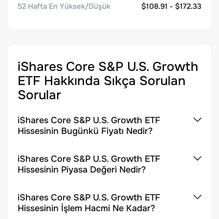
52 Hafta En Yüksek/Düşük
$108.91 - $172.33
iShares Core S&P U.S. Growth
ETF
Hakkında Sıkça Sorulan
Sorular
iShares Core S&P U.S. Growth ETF
Hissesinin Bugünkü Fiyatı Nedir?
iShares Core S&P U.S. Growth ETF
Hissesinin Piyasa Değeri Nedir?
iShares Core S&P U.S. Growth ETF
Hissesinin İşlem Hacmi Ne Kadar?