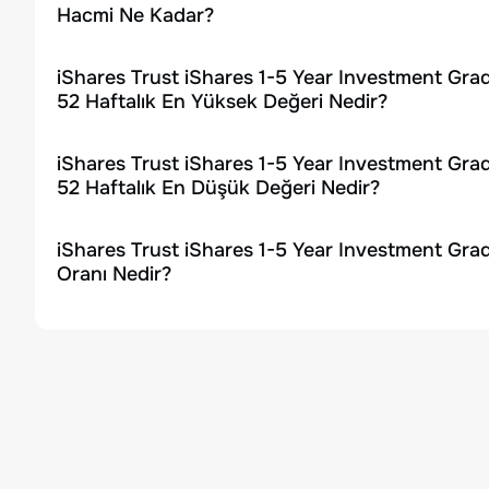
Hacmi Ne Kadar?
iShares Trust iShares 1-5 Year Investment Gr
52 Haftalık En Yüksek Değeri Nedir?
iShares Trust iShares 1-5 Year Investment Gr
52 Haftalık En Düşük Değeri Nedir?
iShares Trust iShares 1-5 Year Investment Gr
Oranı Nedir?