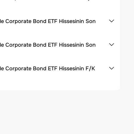
ade Corporate Bond ETF Hissesinin Son
ade Corporate Bond ETF Hissesinin Son
ade Corporate Bond ETF Hissesinin F/K