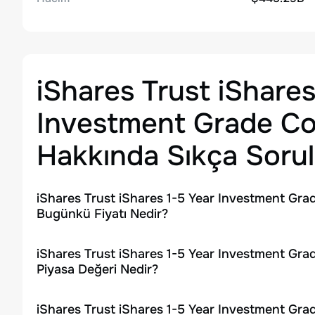
iShares Trust iShares
Investment Grade C
Hakkında Sıkça Sorul
iShares Trust iShares 1-5 Year Investment Gra
Bugünkü Fiyatı Nedir?
iShares Trust iShares 1-5 Year Investment Gra
Piyasa Değeri Nedir?
iShares Trust iShares 1-5 Year Investment Gra