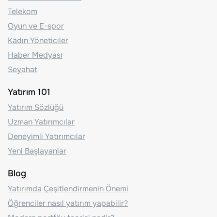
Telekom
Oyun ve E-spor
Kadın Yöneticiler
Haber Medyası
Seyahat
Yatırım 101
Yatırım Sözlüğü
Uzman Yatırımcılar
Deneyimli Yatırımcılar
Yeni Başlayanlar
Blog
Yatırımda Çeşitlendirmenin Önemi
Öğrenciler nasıl yatırım yapabilir?