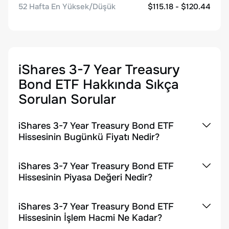
52 Hafta En Yüksek/Düşük
$115.18 - $120.44
iShares 3-7 Year Treasury
Bond ETF
Hakkında Sıkça
Sorulan Sorular
iShares 3-7 Year Treasury Bond ETF
Hissesinin Bugünkü Fiyatı Nedir?
iShares 3-7 Year Treasury Bond ETF
Hissesinin Piyasa Değeri Nedir?
iShares 3-7 Year Treasury Bond ETF
Hissesinin İşlem Hacmi Ne Kadar?