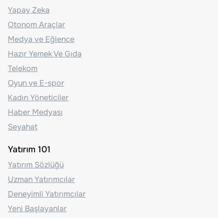
Yapay Zeka
Otonom Araçlar
Medya ve Eğlence
Hazır Yemek Ve Gıda
Telekom
Oyun ve E-spor
Kadın Yöneticiler
Haber Medyası
Seyahat
Yatırım 101
Yatırım Sözlüğü
Uzman Yatırımcılar
Deneyimli Yatırımcılar
Yeni Başlayanlar