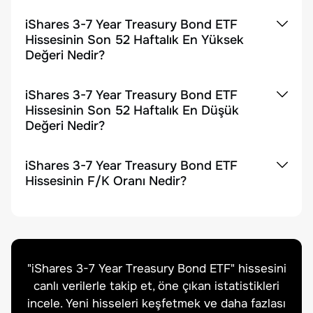
iShares 3-7 Year Treasury Bond ETF
Hissesinin Son 52 Haftalık En Yüksek
Değeri Nedir?
iShares 3-7 Year Treasury Bond ETF
Hissesinin Son 52 Haftalık En Düşük
Değeri Nedir?
iShares 3-7 Year Treasury Bond ETF
Hissesinin F/K Oranı Nedir?
"
iShares 3-7 Year Treasury Bond ETF
" hissesini
canlı verilerle takip et, öne çıkan istatistikleri
incele. Yeni hisseleri keşfetmek ve daha fazlası