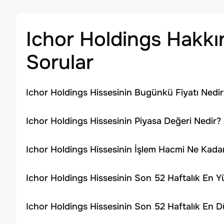
Ichor Holdings
Hakkın
Sorular
Ichor Holdings Hissesinin Bugünkü Fiyatı Nedir
Ichor Holdings Hissesinin Piyasa Değeri Nedir?
Ichor Holdings Hissesinin İşlem Hacmi Ne Kada
Ichor Holdings Hissesinin Son 52 Haftalık En 
Ichor Holdings Hissesinin Son 52 Haftalık En 