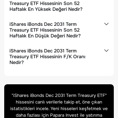
Treasury ETF Hissesinin Son 52
Haftalık En Yüksek Değeri Nedir?
iShares iBonds Dec 2031 Term
Treasury ETF Hissesinin Son 52
Haftalık En Düşük Değeri Nedir?
iShares iBonds Dec 2031 Term
Treasury ETF Hissesinin F/K Oranı
Nedir?
"
iShares iBonds Dec 2031 Term Treasury ETF
"
hissesini canlı verilerle takip et, öne çıkan
istatistikleri incele. Yeni hisseleri keşfetmek ve
daha fazlası için Papara Invest ile yatırıma