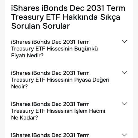
iShares iBonds Dec 2031 Term
Treasury ETF
Hakkında Sıkça
Sorulan Sorular
iShares iBonds Dec 2031 Term
Treasury ETF Hissesinin Bugünkü
Fiyatı Nedir?
iShares iBonds Dec 2031 Term
Treasury ETF Hissesinin Piyasa Değeri
Nedir?
iShares iBonds Dec 2031 Term
Treasury ETF Hissesinin İşlem Hacmi
Ne Kadar?
iShares iBonds Dec 2031 Term