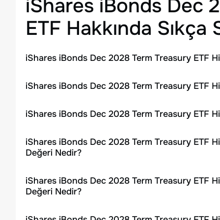
iShares iBonds Dec 
ETF
Hakkında Sıkça S
iShares iBonds Dec 2028 Term Treasury ETF Hi
iShares iBonds Dec 2028 Term Treasury ETF His
iShares iBonds Dec 2028 Term Treasury ETF Hi
iShares iBonds Dec 2028 Term Treasury ETF Hi
Değeri Nedir?
iShares iBonds Dec 2028 Term Treasury ETF Hi
Değeri Nedir?
iShares iBonds Dec 2028 Term Treasury ETF Hi