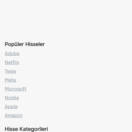
Popüler Hisseler
Adobe
Netflix
Tesla
Meta
Microsoft
Nvidia
Apple
Amazon
Hisse Kategorileri