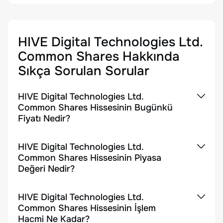
HIVE Digital Technologies Ltd.
Common Shares
Hakkında
Sıkça Sorulan Sorular
HIVE Digital Technologies Ltd.
Common Shares Hissesinin Bugünkü
Fiyatı Nedir?
HIVE Digital Technologies Ltd.
Common Shares Hissesinin Piyasa
Değeri Nedir?
HIVE Digital Technologies Ltd.
Common Shares Hissesinin İşlem
Hacmi Ne Kadar?