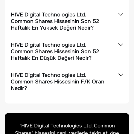
HIVE Digital Technologies Ltd.
Common Shares Hissesinin Son 52
Haftalık En Yüksek Değeri Nedir?
HIVE Digital Technologies Ltd.
Common Shares Hissesinin Son 52
Haftalık En Düşük Değeri Nedir?
HIVE Digital Technologies Ltd.
Common Shares Hissesinin F/K Oranı
Nedir?
"
HIVE Digital Technologies Ltd. Common
Shares
" hissesini canlı verilerle takip et, öne