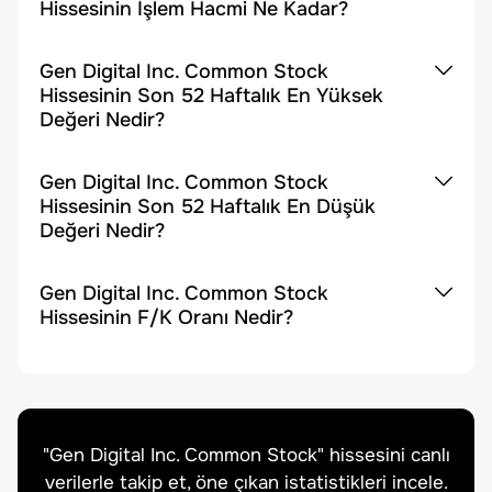
Hissesinin İşlem Hacmi Ne Kadar?
Gen Digital Inc. Common Stock
Hissesinin Son 52 Haftalık En Yüksek
Değeri Nedir?
Gen Digital Inc. Common Stock
Hissesinin Son 52 Haftalık En Düşük
Değeri Nedir?
Gen Digital Inc. Common Stock
Hissesinin F/K Oranı Nedir?
"
Gen Digital Inc. Common Stock
" hissesini canlı
verilerle takip et, öne çıkan istatistikleri incele.