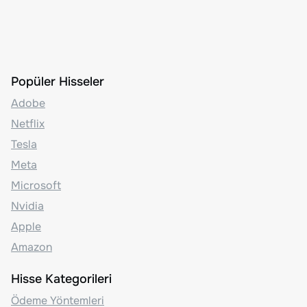
Popüler Hisseler
Adobe
Netflix
Tesla
Meta
Microsoft
Nvidia
Apple
Amazon
Hisse Kategorileri
Ödeme Yöntemleri