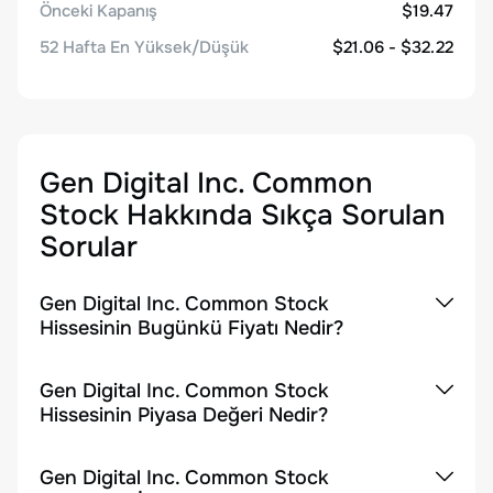
Önceki Kapanış
$19.47
52 Hafta En Yüksek/Düşük
$21.06 - $32.22
Gen Digital Inc. Common
Stock
Hakkında Sıkça Sorulan
Sorular
Gen Digital Inc. Common Stock
Hissesinin Bugünkü Fiyatı Nedir?
Gen Digital Inc. Common Stock
Hissesinin Piyasa Değeri Nedir?
Gen Digital Inc. Common Stock