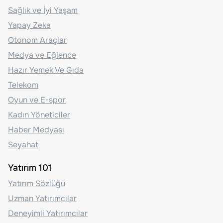
Sağlık ve İyi Yaşam
Yapay Zeka
Otonom Araçlar
Medya ve Eğlence
Hazır Yemek Ve Gıda
Telekom
Oyun ve E-spor
Kadın Yöneticiler
Haber Medyası
Seyahat
Yatırım 101
Yatırım Sözlüğü
Uzman Yatırımcılar
Deneyimli Yatırımcılar