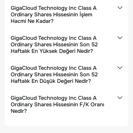
GigaCloud Technology Inc Class A
Ordinary Shares Hissesinin İşlem
Hacmi Ne Kadar?
GigaCloud Technology Inc Class A
Ordinary Shares Hissesinin Son 52
Haftalık En Yüksek Değeri Nedir?
GigaCloud Technology Inc Class A
Ordinary Shares Hissesinin Son 52
Haftalık En Düşük Değeri Nedir?
GigaCloud Technology Inc Class A
Ordinary Shares Hissesinin F/K Oranı
Nedir?