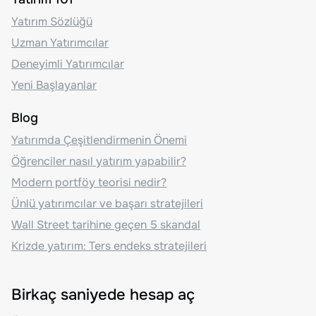
Yatırım Sözlüğü
Uzman Yatırımcılar
Deneyimli Yatırımcılar
Yeni Başlayanlar
Blog
Yatırımda Çeşitlendirmenin Önemi
Öğrenciler nasıl yatırım yapabilir?
Modern portföy teorisi nedir?
Ünlü yatırımcılar ve başarı stratejileri
Wall Street tarihine geçen 5 skandal
Krizde yatırım: Ters endeks stratejileri
Birkaç saniyede hesap aç