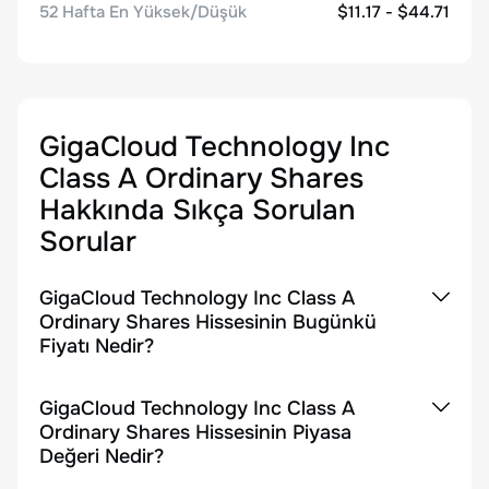
52 Hafta En Yüksek/Düşük
$11.17 - $44.71
GigaCloud Technology Inc
Class A Ordinary Shares
Hakkında Sıkça Sorulan
Sorular
GigaCloud Technology Inc Class A
Ordinary Shares Hissesinin Bugünkü
Fiyatı Nedir?
GigaCloud Technology Inc Class A
Ordinary Shares Hissesinin Piyasa
Değeri Nedir?