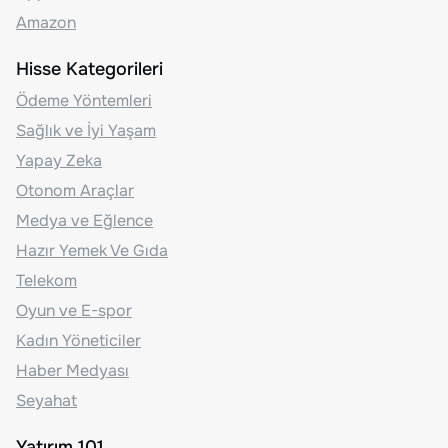
Amazon
Hisse Kategorileri
Ödeme Yöntemleri
Sağlık ve İyi Yaşam
Yapay Zeka
Otonom Araçlar
Medya ve Eğlence
Hazır Yemek Ve Gıda
Telekom
Oyun ve E-spor
Kadın Yöneticiler
Haber Medyası
Seyahat
Yatırım 101