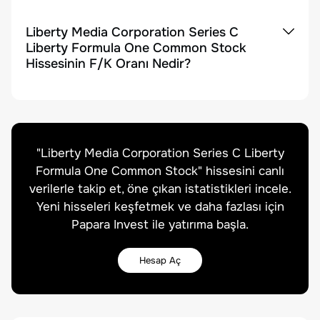
Liberty Media Corporation Series C
Liberty Formula One Common Stock
Hissesinin F/K Oranı Nedir?
"
Liberty Media Corporation Series C Liberty
Formula One Common Stock
" hissesini canlı
verilerle takip et, öne çıkan istatistikleri incele.
Yeni hisseleri keşfetmek ve daha fazlası için
Papara Invest ile yatırıma başla.
Hesap Aç