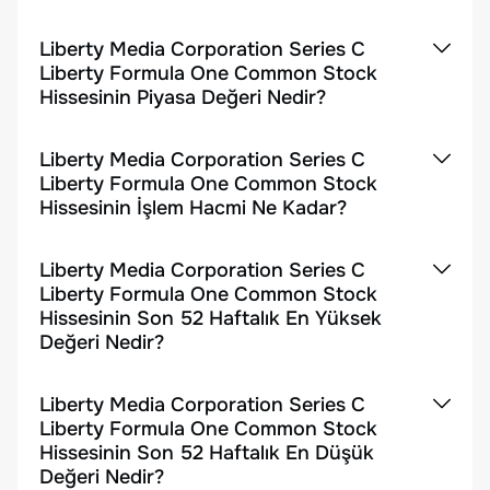
Liberty Media Corporation Series C
Liberty Formula One Common Stock
Hissesinin Piyasa Değeri Nedir?
Liberty Media Corporation Series C
Liberty Formula One Common Stock
Hissesinin İşlem Hacmi Ne Kadar?
Liberty Media Corporation Series C
Liberty Formula One Common Stock
Hissesinin Son 52 Haftalık En Yüksek
Değeri Nedir?
Liberty Media Corporation Series C
Liberty Formula One Common Stock
Hissesinin Son 52 Haftalık En Düşük
Değeri Nedir?