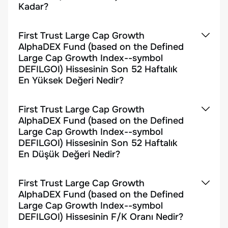
Kadar?
First Trust Large Cap Growth
AlphaDEX Fund (based on the Defined
Large Cap Growth Index--symbol
DEFILGOI) Hissesinin Son 52 Haftalık
En Yüksek Değeri Nedir?
First Trust Large Cap Growth
AlphaDEX Fund (based on the Defined
Large Cap Growth Index--symbol
DEFILGOI) Hissesinin Son 52 Haftalık
En Düşük Değeri Nedir?
First Trust Large Cap Growth
AlphaDEX Fund (based on the Defined
Large Cap Growth Index--symbol
DEFILGOI) Hissesinin F/K Oranı Nedir?