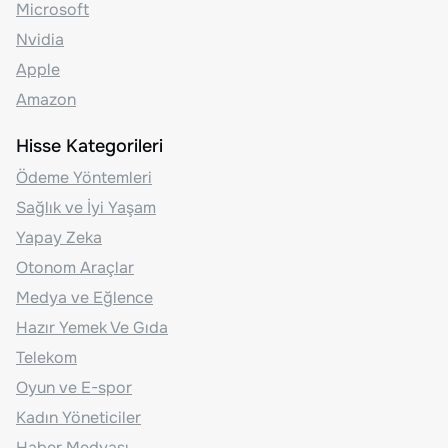
Microsoft
Nvidia
Apple
Amazon
Hisse Kategorileri
Ödeme Yöntemleri
Sağlık ve İyi Yaşam
Yapay Zeka
Otonom Araçlar
Medya ve Eğlence
Hazır Yemek Ve Gıda
Telekom
Oyun ve E-spor
Kadın Yöneticiler
Haber Medyası