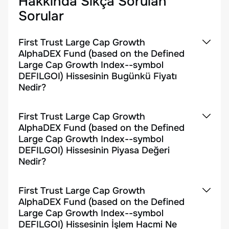
Hakkında Sıkça Sorulan
Sorular
First Trust Large Cap Growth
AlphaDEX Fund (based on the Defined
Large Cap Growth Index--symbol
DEFILGOI) Hissesinin Bugünkü Fiyatı
Nedir?
First Trust Large Cap Growth
AlphaDEX Fund (based on the Defined
Large Cap Growth Index--symbol
DEFILGOI) Hissesinin Piyasa Değeri
Nedir?
First Trust Large Cap Growth
AlphaDEX Fund (based on the Defined
Large Cap Growth Index--symbol
DEFILGOI) Hissesinin İşlem Hacmi Ne