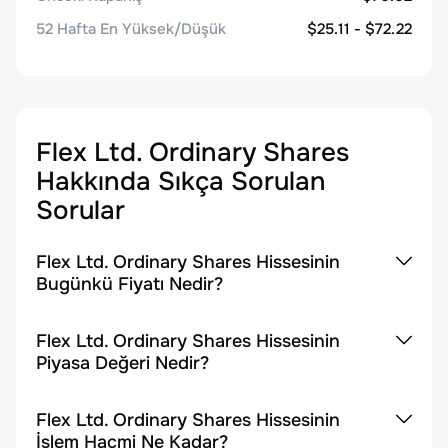
52 Hafta En Yüksek/Düşük
$25.11 - $72.22
Flex Ltd. Ordinary Shares
Hakkında Sıkça Sorulan
Sorular
Flex Ltd. Ordinary Shares Hissesinin
Bugünkü Fiyatı Nedir?
Flex Ltd. Ordinary Shares Hissesinin
Piyasa Değeri Nedir?
Flex Ltd. Ordinary Shares Hissesinin
İşlem Hacmi Ne Kadar?