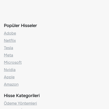
Popüler Hisseler
Adobe
Netflix
Tesla
Meta
Microsoft
Nvidia
Apple
Amazon
Hisse Kategorileri
Ödeme Yöntemleri