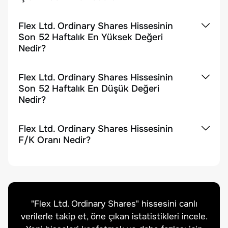
Flex Ltd. Ordinary Shares Hissesinin
Son 52 Haftalık En Yüksek Değeri
Nedir?
Flex Ltd. Ordinary Shares Hissesinin
Son 52 Haftalık En Düşük Değeri
Nedir?
Flex Ltd. Ordinary Shares Hissesinin
F/K Oranı Nedir?
"
Flex Ltd. Ordinary Shares
" hissesini canlı
verilerle takip et, öne çıkan istatistikleri incele.