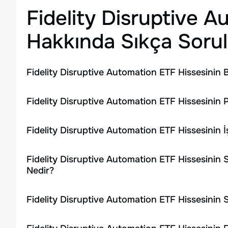
Fidelity Disruptive 
Hakkında Sıkça Sorul
Fidelity Disruptive Automation ETF Hissesinin 
Fidelity Disruptive Automation ETF Hissesinin 
Fidelity Disruptive Automation ETF Hissesinin
Fidelity Disruptive Automation ETF Hissesinin 
Nedir?
Fidelity Disruptive Automation ETF Hissesinin 