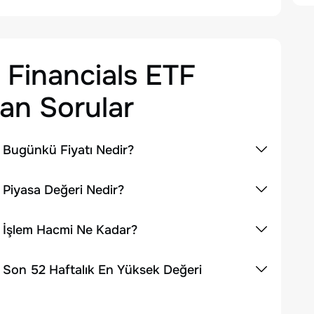
 Financials ETF
an Sorular
 Bugünkü Fiyatı Nedir?
 Piyasa Değeri Nedir?
n İşlem Hacmi Ne Kadar?
 Son 52 Haftalık En Yüksek Değeri