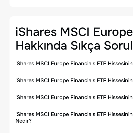
iShares MSCI Europe
Hakkında Sıkça Sorul
iShares MSCI Europe Financials ETF Hissesinin
iShares MSCI Europe Financials ETF Hissesinin
iShares MSCI Europe Financials ETF Hissesini
iShares MSCI Europe Financials ETF Hissesinin
Nedir?