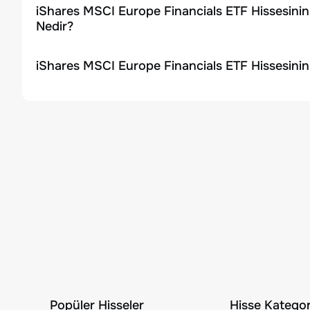
iShares MSCI Europe Financials ETF Hissesinin
Nedir?
iShares MSCI Europe Financials ETF Hissesinin
Popüler Hisseler
Hisse Kategori