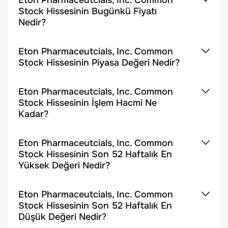
Eton Pharmaceutcials, Inc. Common
Stock Hissesinin Bugünkü Fiyatı
Nedir?
Eton Pharmaceutcials, Inc. Common
Stock Hissesinin Piyasa Değeri Nedir?
Eton Pharmaceutcials, Inc. Common
Stock Hissesinin İşlem Hacmi Ne
Kadar?
Eton Pharmaceutcials, Inc. Common
Stock Hissesinin Son 52 Haftalık En
Yüksek Değeri Nedir?
Eton Pharmaceutcials, Inc. Common
Stock Hissesinin Son 52 Haftalık En
Düşük Değeri Nedir?