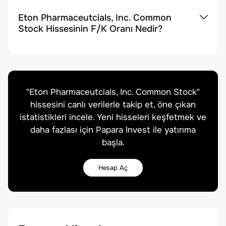
Eton Pharmaceutcials, Inc. Common
Stock Hissesinin F/K Oranı Nedir?
"
Eton Pharmaceutcials, Inc. Common Stock
"
hissesini canlı verilerle takip et, öne çıkan
istatistikleri incele. Yeni hisseleri keşfetmek ve
daha fazlası için Papara Invest ile yatırıma
başla.
Hesap Aç