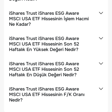
iShares Trust iShares ESG Aware
MSCI USA ETF Hissesinin İşlem Hacmi
Ne Kadar?
iShares Trust iShares ESG Aware
MSCI USA ETF Hissesinin Son 52
Haftalık En Yüksek Değeri Nedir?
iShares Trust iShares ESG Aware
MSCI USA ETF Hissesinin Son 52
Haftalık En Düşük Değeri Nedir?
iShares Trust iShares ESG Aware
MSCI USA ETF Hissesinin F/K Oranı
Nedir?