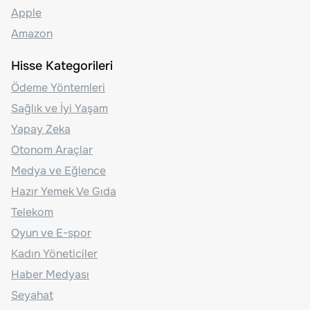
Apple
Amazon
Hisse Kategorileri
Ödeme Yöntemleri
Sağlık ve İyi Yaşam
Yapay Zeka
Otonom Araçlar
Medya ve Eğlence
Hazır Yemek Ve Gıda
Telekom
Oyun ve E-spor
Kadın Yöneticiler
Haber Medyası
Seyahat