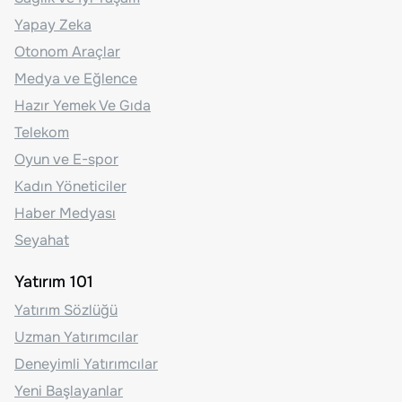
Yapay Zeka
Otonom Araçlar
Medya ve Eğlence
Hazır Yemek Ve Gıda
Telekom
Oyun ve E-spor
Kadın Yöneticiler
Haber Medyası
Seyahat
Yatırım 101
Yatırım Sözlüğü
Uzman Yatırımcılar
Deneyimli Yatırımcılar
Yeni Başlayanlar