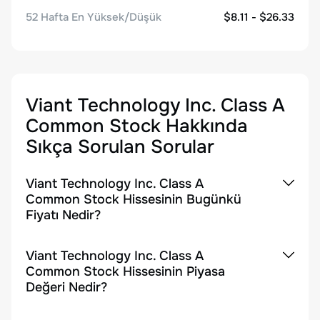
52 Hafta En Yüksek/Düşük
$8.11 - $26.33
Viant Technology Inc. Class A
Common Stock
Hakkında
Sıkça Sorulan Sorular
Viant Technology Inc. Class A
Common Stock Hissesinin Bugünkü
Fiyatı Nedir?
Viant Technology Inc. Class A
Common Stock Hissesinin Piyasa
Değeri Nedir?