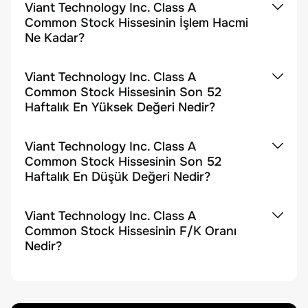
Viant Technology Inc. Class A
Common Stock Hissesinin İşlem Hacmi
Ne Kadar?
Viant Technology Inc. Class A
Common Stock Hissesinin Son 52
Haftalık En Yüksek Değeri Nedir?
Viant Technology Inc. Class A
Common Stock Hissesinin Son 52
Haftalık En Düşük Değeri Nedir?
Viant Technology Inc. Class A
Common Stock Hissesinin F/K Oranı
Nedir?