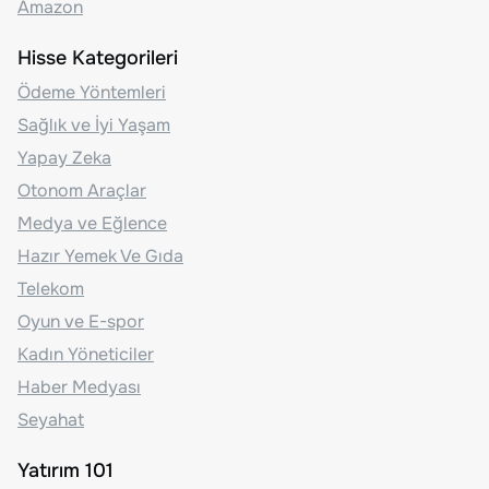
Amazon
Hisse Kategorileri
Ödeme Yöntemleri
Sağlık ve İyi Yaşam
Yapay Zeka
Otonom Araçlar
Medya ve Eğlence
Hazır Yemek Ve Gıda
Telekom
Oyun ve E-spor
Kadın Yöneticiler
Haber Medyası
Seyahat
Yatırım 101