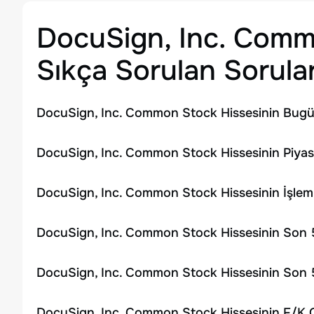
DocuSign, Inc. Com
Sıkça Sorulan Sorula
DocuSign, Inc. Common Stock Hissesinin Bugün
DocuSign, Inc. Common Stock Hissesinin Piyas
DocuSign, Inc. Common Stock Hissesinin İşle
DocuSign, Inc. Common Stock Hissesinin Son 5
DocuSign, Inc. Common Stock Hissesinin Son 5
DocuSign, Inc. Common Stock Hissesinin F/K O