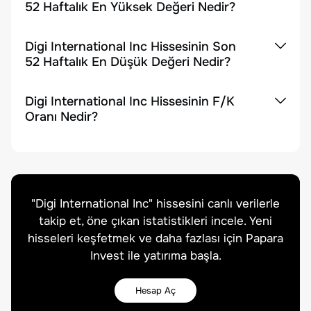
52 Haftalık En Yüksek Değeri Nedir?
Digi International Inc Hissesinin Son
52 Haftalık En Düşük Değeri Nedir?
Digi International Inc Hissesinin F/K
Oranı Nedir?
"
Digi International Inc
" hissesini canlı verilerle
takip et, öne çıkan istatistikleri incele. Yeni
hisseleri keşfetmek ve daha fazlası için Papara
Invest ile yatırıma başla.
Hesap Aç