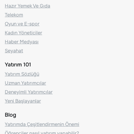
Hazır Yemek Ve Gıda
Telekom
Oyun ve E-spor
Kadın Yöneticiler
Haber Medyası
Seyahat
Yatırım 101
Yatırım Sözlüğü
Uzman Yatırımcılar
Deneyimli Yatırımcılar
Yeni Başlayanlar
Blog
Yatırımda Çeşitlendirmenin Önemi
Öğrenciler nasıl yatırım yapabilir?