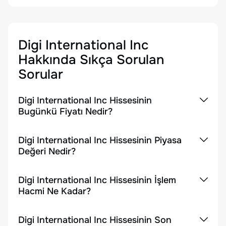
Digi International Inc
Hakkında Sıkça Sorulan
Sorular
Digi International Inc Hissesinin
Bugünkü Fiyatı Nedir?
Digi International Inc Hissesinin Piyasa
Değeri Nedir?
Digi International Inc Hissesinin İşlem
Hacmi Ne Kadar?
Digi International Inc Hissesinin Son