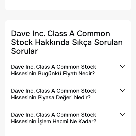
Dave Inc. Class A Common
Stock
Hakkında Sıkça Sorulan
Sorular
Dave Inc. Class A Common Stock
Hissesinin Bugünkü Fiyatı Nedir?
Dave Inc. Class A Common Stock
Hissesinin Piyasa Değeri Nedir?
Dave Inc. Class A Common Stock
Hissesinin İşlem Hacmi Ne Kadar?