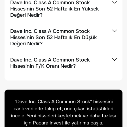
Dave Inc. Class A Common Stock
Hissesinin Son 52 Haftalık En Yüksek
Değeri Nedir?
Dave Inc. Class A Common Stock
Hissesinin Son 52 Haftalık En Düşük
Değeri Nedir?
Dave Inc. Class A Common Stock
Hissesinin F/K Oranı Nedir?
"
Dave Inc. Class A Common Stock
" hissesini
canlı verilerle takip et, öne çıkan istatistikleri
incele. Yeni hisseleri keşfetmek ve daha fazlası
için Papara Invest ile yatırıma başla.