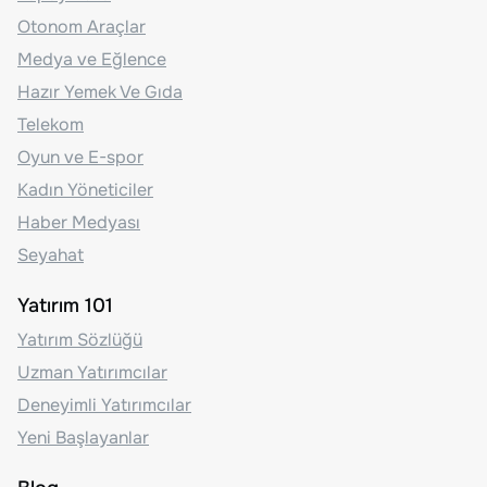
Otonom Araçlar
Medya ve Eğlence
Hazır Yemek Ve Gıda
Telekom
Oyun ve E-spor
Kadın Yöneticiler
Haber Medyası
Seyahat
Yatırım 101
Yatırım Sözlüğü
Uzman Yatırımcılar
Deneyimli Yatırımcılar
Yeni Başlayanlar